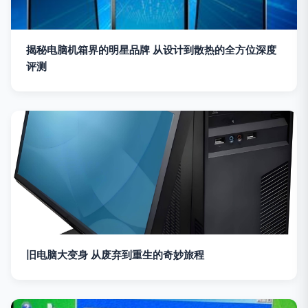
揭秘电脑机箱界的明星品牌 从设计到散热的全方位深度
评测
旧电脑大变身 从废弃到重生的奇妙旅程