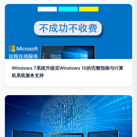
Windows 7系统升级至Windows 10的完整指南与计算
机系统服务支持