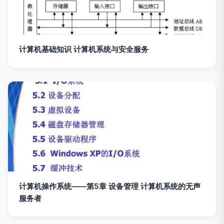
计算机基础知识 计算机系统与安全服务
计算机操作系统——第5章 设备管理 计算机系统的无声
服务者