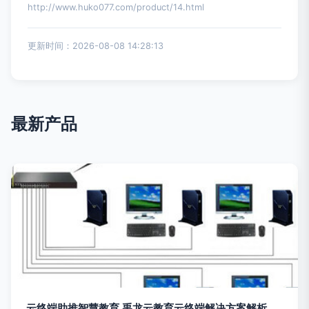
http://www.huko077.com/product/14.html
更新时间：2026-08-08 14:28:13
最新产品
云终端助推智慧教育 禹龙云教育云终端解决方案解析