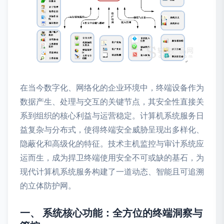
在当今数字化、网络化的企业环境中，终端设备作为
数据产生、处理与交互的关键节点，其安全性直接关
系到组织的核心利益与运营稳定。计算机系统服务日
益复杂与分布式，使得终端安全威胁呈现出多样化、
隐蔽化和高级化的特征。技术主机监控与审计系统应
运而生，成为捍卫终端使用安全不可或缺的基石，为
现代计算机系统服务构建了一道动态、智能且可追溯
的立体防护网。
一、 系统核心功能：全方位的终端洞察与