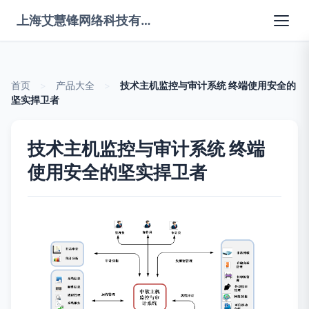
上海艾慧锋网络科技有限公司
首页
>
产品大全
>
技术主机监控与审计系统 终端使用安全的
坚实捍卫者
技术主机监控与审计系统 终端
使用安全的坚实捍卫者