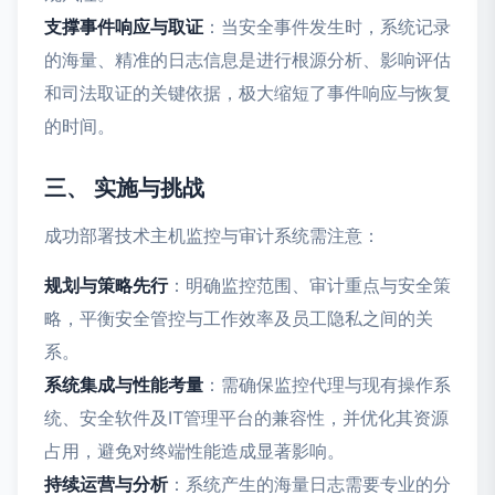
支撑事件响应与取证
：当安全事件发生时，系统记录
的海量、精准的日志信息是进行根源分析、影响评估
和司法取证的关键依据，极大缩短了事件响应与恢复
的时间。
三、 实施与挑战
成功部署技术主机监控与审计系统需注意：
规划与策略先行
：明确监控范围、审计重点与安全策
略，平衡安全管控与工作效率及员工隐私之间的关
系。
系统集成与性能考量
：需确保监控代理与现有操作系
统、安全软件及IT管理平台的兼容性，并优化其资源
占用，避免对终端性能造成显著影响。
持续运营与分析
：系统产生的海量日志需要专业的分