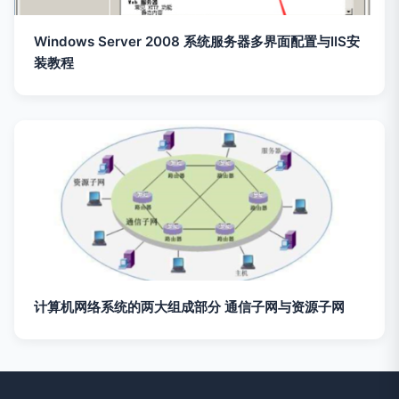
Windows Server 2008 系统服务器多界面配置与IIS安
装教程
计算机网络系统的两大组成部分 通信子网与资源子网