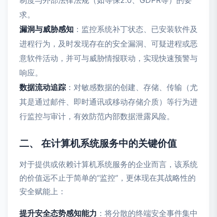
求。
漏洞与威胁感知
：监控系统补丁状态、已安装软件及
进程行为，及时发现存在的安全漏洞、可疑进程或恶
意软件活动，并可与威胁情报联动，实现快速预警与
响应。
数据流动追踪
：对敏感数据的创建、存储、传输（尤
其是通过邮件、即时通讯或移动存储介质）等行为进
行监控与审计，有效防范内部数据泄露风险。
二、 在计算机系统服务中的关键价值
对于提供或依赖计算机系统服务的企业而言，该系统
的价值远不止于简单的“监控”，更体现在其战略性的
安全赋能上：
提升安全态势感知能力
：将分散的终端安全事件集中