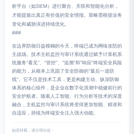
析平台（如SIEM）进行聚合、关联和智能化分析，
才能提炼出真正有价值的安全情报。策略需根据业务
变化和威胁演进持续优化。
###
在边界防御日益模糊的今天，终端已成为网络攻防的
主战场。技术主机监控与审计系统通过赋予计算机系
统服务“看见”、“管控”、“追溯”和“响应”终端安全风险
的能力，从根本上巩固了安全防御的“最后一道防
线”。它不仅是技术工具，更是构建主动、纵深防御
体系的核心组件，是企业在数字化浪潮中稳健前行的
安全护航者。随着人工智能、行为分析等技术的深度
融合，主机监控与审计系统将变得更加智能、精准和
自适应，持续为终端安全注入强大动能。
如若转载，请注明出处：