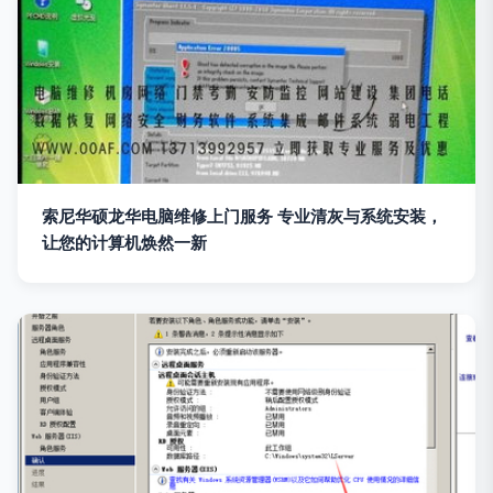
索尼华硕龙华电脑维修上门服务 专业清灰与系统安装，
让您的计算机焕然一新