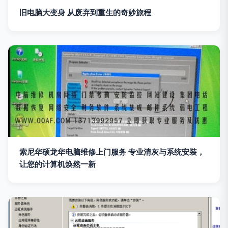
旧电脑大变身 从废弃到重生的奇妙旅程
索尼华硕龙华电脑维修上门服务 专业清灰与系统安装，
让您的计算机焕然一新