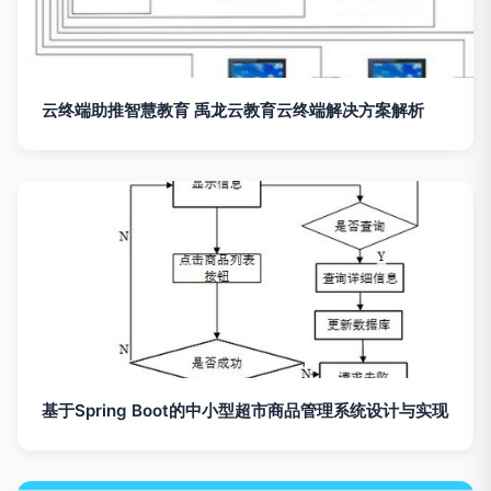
云终端助推智慧教育 禹龙云教育云终端解决方案解析
基于Spring Boot的中小型超市商品管理系统设计与实现