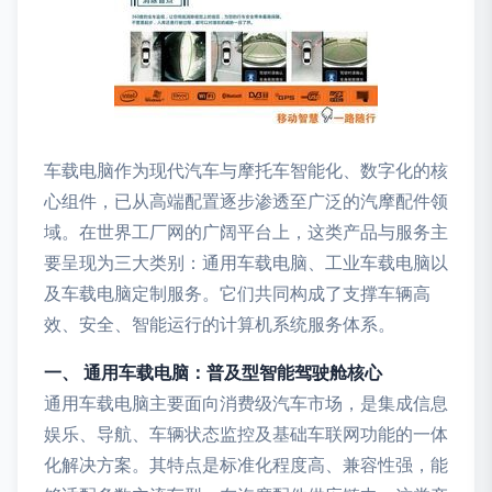
车载电脑作为现代汽车与摩托车智能化、数字化的核
心组件，已从高端配置逐步渗透至广泛的汽摩配件领
域。在世界工厂网的广阔平台上，这类产品与服务主
要呈现为三大类别：通用车载电脑、工业车载电脑以
及车载电脑定制服务。它们共同构成了支撑车辆高
效、安全、智能运行的计算机系统服务体系。
一、 通用车载电脑：普及型智能驾驶舱核心
通用车载电脑主要面向消费级汽车市场，是集成信息
娱乐、导航、车辆状态监控及基础车联网功能的一体
化解决方案。其特点是标准化程度高、兼容性强，能