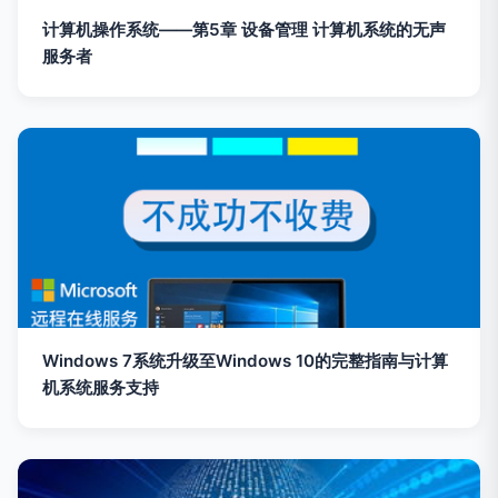
计算机操作系统——第5章 设备管理 计算机系统的无声
服务者
Windows 7系统升级至Windows 10的完整指南与计算
机系统服务支持